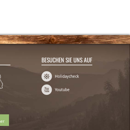
BESUCHEN SIE UNS AUF
Holidaycheck
Youtube
ner