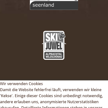
Wir verwenden Cookies
Damit die Website fehlerfrei läuft, verwenden wir kleine
'Kekse'. Einige dieser Cookies sind unbedingt notwendig,
andere erlauben uns, anonymisierte Nutzerstatistiken
abzurufen. Detaillierte Informationen stehen in unserer