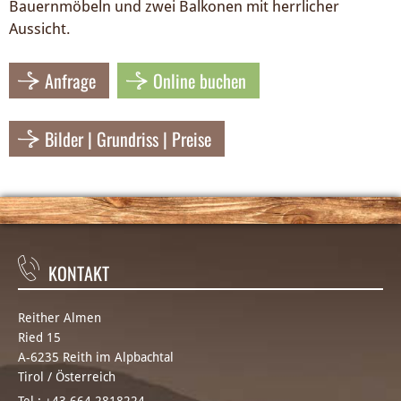
Bauernmöbeln und zwei Balkonen mit herrlicher
Aussicht.
Anfrage
Online buchen
Bilder | Grundriss | Preise
KONTAKT
Reither Almen
Ried 15
A-6235 Reith im Alpbachtal
Tirol / Österreich