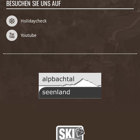
BESUCHEN SIE UNS AUF
Holidaycheck
Youtube