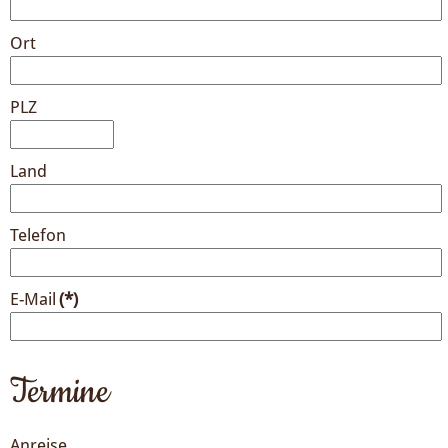
Ort
PLZ
Land
Telefon
E-Mail
(*)
Termine
Anreise