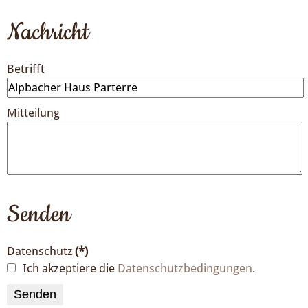
Nachricht
Betrifft
Mitteilung
Senden
Datenschutz
(*)
Ich akzeptiere die
Datenschutzbedingungen
.
Senden